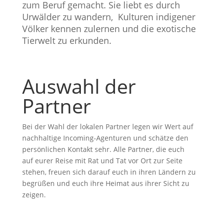
zum Beruf gemacht. Sie liebt es durch
Urwälder zu wandern, Kulturen indigener
Völker kennen zulernen und die exotische
Tierwelt zu erkunden.
Auswahl der
Partner
Bei der Wahl der lokalen Partner legen wir Wert auf
nachhaltige Incoming-Agenturen und schätze den
persönlichen Kontakt sehr. Alle Partner, die euch
auf eurer Reise mit Rat und Tat vor Ort zur Seite
stehen, freuen sich darauf euch in ihren Ländern zu
begrüßen und euch ihre Heimat aus ihrer Sicht zu
zeigen.