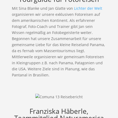
Mit Sina Blanke und Jan Glatte von
Lichter der Welt
organisieren wir unsere exklusiven Fotoreisen auf
dem amerikanischen Kontinent. Als erfahrener
Fotograf, Foto-Coach und Trainer gibt Jan sein
Wissen regelmäßig an Fotobegeisterte weiter.
Begonnen hat unsere Zusammenarbeit für unsere
gemeinsame Liebe für das kleine Reiseland Panama,
da es fernab vom Massentourismus liegt.
Mittlerweile organisieren wir gemeinsam Fotoreisen
in Kleingruppen z.B. nach Panama, Patagonien und
die USA. Weitere Ziele sind in Planung, wie das
Pantanal in Brasilien.
Franziska Häberle,