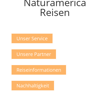
Naturamerica
Reisen
Unser Service
Unsere Partner
Reiseinformationen
Nachhaltigkeit