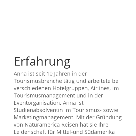
Erfahrung
Anna ist seit 10 Jahren in der
Tourismusbranche tätig und arbeitete bei
verschiedenen Hotelgruppen, Airlines, im
Tourismusmanagement und in der
Eventorganisation. Anna ist
Studienabsolventin im Tourismus- sowie
Marketingmanagement. Mit der Gründung
von Naturamerica Reisen hat sie I
hre
Leidenschaft für Mittel-und Südamerika