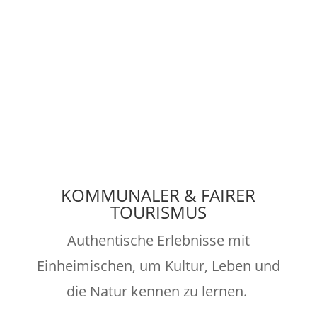
KOMMUNALER & FAIRER
TOURISMUS
Authentische Erlebnisse mit
Einheimischen, um Kultur, Leben und
die Natur kennen zu lernen.