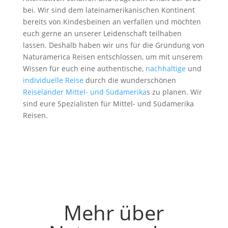
bei. Wir sind dem lateinamerikanischen Kontinent
bereits von Kindesbeinen an verfallen und möchten
euch gerne an unserer Leidenschaft teilhaben
lassen. Deshalb haben wir uns für die Gründung von
Naturamerica Reisen entschlossen, um mit unserem
Wissen für euch eine authentische,
nachhaltige
und
individuelle Reise
durch die wunderschönen
Reiseländer Mittel- und Südamerika
s zu planen. Wir
sind eure Spezialisten für Mittel- und Südamerika
Reisen.
Mehr über