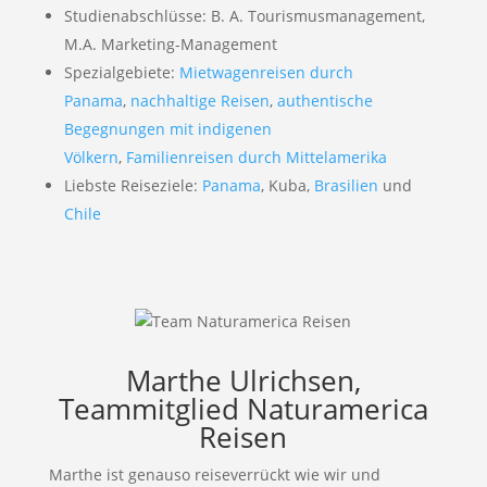
Studienabschlüsse: B. A. Tourismusmanagement,
M.A. Marketing-Management
Spezialgebiete:
Mietwagenreisen durch
Panama
,
nachhaltige Reisen
,
authentische
Begegnungen mit indigenen
Völkern
,
Familienreisen durch Mittelamerika
Liebste Reiseziele:
Panama
, Kuba,
Brasilien
und
Chile
Marthe Ulrichsen,
Teammitglied Naturamerica
Reisen
Marthe ist genauso reiseverrückt wie wir und