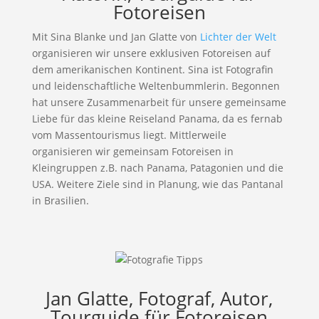
Fotoreisen
Mit Sina Blanke und Jan Glatte von
Lichter der Welt
organisieren wir unsere exklusiven Fotoreisen auf
dem amerikanischen Kontinent. Sina ist Fotografin
und leidenschaftliche Weltenbummlerin. Begonnen
hat unsere Zusammenarbeit für unsere gemeinsame
Liebe für das kleine Reiseland Panama, da es fernab
vom Massentourismus liegt. Mittlerweile
organisieren wir gemeinsam Fotoreisen in
Kleingruppen z.B. nach Panama, Patagonien und die
USA. Weitere Ziele sind in Planung, wie das Pantanal
in Brasilien.
Jan Glatte, Fotograf, Autor,
Tourguide für Fotoreisen