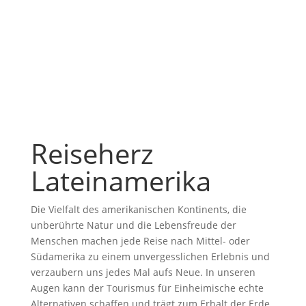
Reiseherz
Lateinamerika
Die Vielfalt des amerikanischen Kontinents, die
unberührte Natur und die Lebensfreude der
Menschen machen jede Reise nach Mittel- oder
Südamerika zu einem unvergesslichen Erlebnis und
verzaubern uns jedes Mal aufs Neue. In unseren
Augen kann der Tourismus für Einheimische echte
Alternativen schaffen und trägt zum Erhalt der Erde