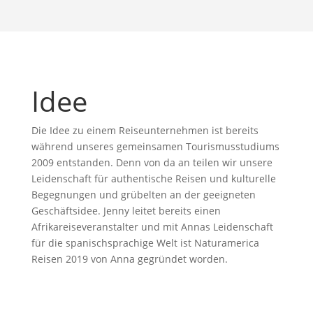
Idee
Die Idee zu einem Reiseunternehmen ist bereits
während unseres gemeinsamen Tourismusstudiums
2009 entstanden. Denn von da an teilen wir unsere
Leidenschaft für authentische Reisen und kulturelle
Begegnungen und grübelten an der geeigneten
Geschäftsidee. Jenny leitet bereits einen
Afrikareiseveranstalter und mit Annas Leidenschaft
für die spanischsprachige Welt ist Naturamerica
Reisen 2019 von Anna gegründet worden.