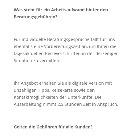
Was steht für ein Arbeitsaufwand hinter den
Beratungsgebühren?
Für individuelle Beratungsgespräche fällt für uns
ebenfalls eine Vorbereitungszeit an, um Ihnen die
tagesaktuellen Reisevorschriften in der derzeitigen
Situation zu vermitteln.
Ihr Angebot erhalten Sie als digitale Version mit
unzähligen Tipps, Reisekarte sowie den
Kontaktmöglichkeiten der Unterkünfte. Die
Ausarbeitung nimmt 2,5 Stunden Zeit in Anspruch.
Gelten die Gebühren für alle Kunden?