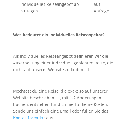
Individuelles Reiseangebot ab
auf
30 Tagen
Anfrage
Was bedeutet ein individuelles Reiseangebot?
Als individuelles Reiseangebot definieren wir die
Ausarbeitung einer individuell geplanten Reise, die
nicht auf unserer Website zu finden ist.
Möchtest du eine Reise, die exakt so auf unserer
Website beschrieben ist, mit 1-2 Änderungen
buchen, entstehen für dich hierfür keine Kosten.
Sende uns einfach eine Email oder füllen Sie das
Kontaktformular
aus.