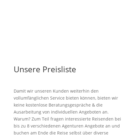
Unsere Preisliste
Damit wir unseren Kunden weiterhin den
vollumfänglichen Service bieten können, bieten wir
keine kostenlose Beratungsgespräche & die
Ausarbeitung von individuellen Angeboten an.
Warum? Zum Teil fragen interessierte Reisenden bei
bis zu 8 verschiedenen Agenturen Angebote an und
buchen am Ende die Reise selbst über diverse