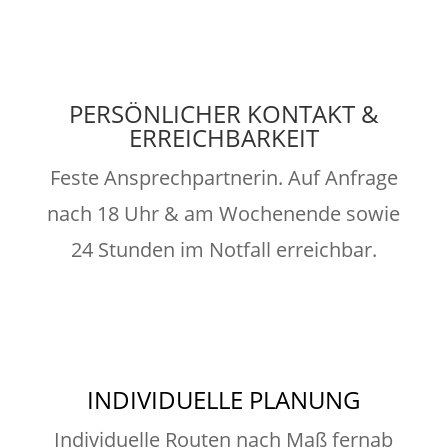
PERSÖNLICHER KONTAKT &
ERREICHBARKEIT
Feste Ansprechpartnerin. Auf Anfrage
nach 18 Uhr & am Wochenende sowie
24 Stunden im Notfall erreichbar.
INDIVIDUELLE PLANUNG
Individuelle Routen nach Maß fernab