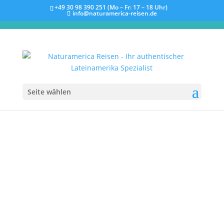
+49 30 98 390 251 (Mo – Fr: 17 – 18 Uhr)
info@naturamerica-reisen.de
Seite wählen