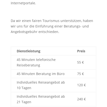
Internetportale.
Da wir einen fairen Tourismus unterstützen, haben
wir uns für die Einführung einer Beratungs- und
Angebotsgebühr entschieden.
Dienstleistung
Preis
45 Minuten telefonische
55 €
Reiseberatung
45 Minuten Beratung im Büro
75 €
Individuelles Reiseangebot ab
120 €
10 Tagen
Individuelles Reiseangebot ab
240 €
21 Tagen