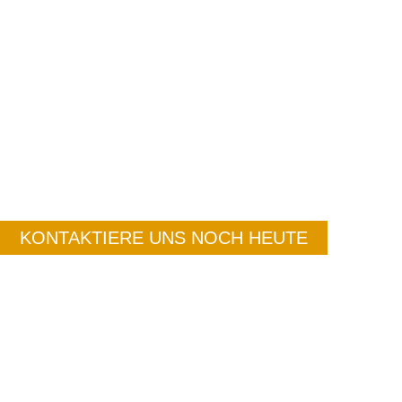
KONTAKTIERE UNS NOCH HEUTE