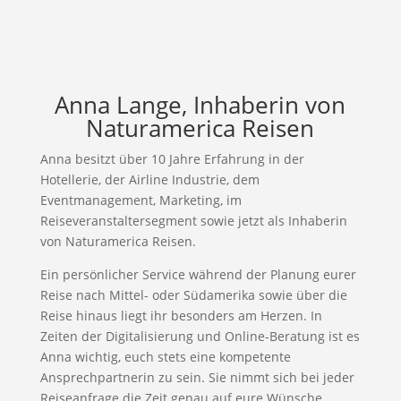
Anna Lange, Inhaberin von
Naturamerica Reisen
Anna besitzt über 10 Jahre Erfahrung in der
Hotellerie, der Airline Industrie, dem
Eventmanagement, Marketing, im
Reiseveranstaltersegment sowie jetzt als Inhaberin
von Naturamerica Reisen.
Ein persönlicher Service während der Planung eurer
Reise nach Mittel- oder Südamerika sowie über die
Reise hinaus liegt ihr besonders am Herzen. In
Zeiten der Digitalisierung und Online-Beratung ist es
Anna wichtig, euch stets eine kompetente
Ansprechpartnerin zu sein. Sie nimmt sich bei jeder
Reiseanfrage die Zeit genau auf eure Wünsche