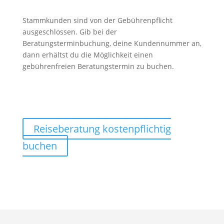
Stammkunden sind von der Gebührenpflicht
ausgeschlossen. Gib bei der
Beratungsterminbuchung, deine Kundennummer an,
dann erhältst du die Möglichkeit einen
gebührenfreien Beratungstermin zu buchen.
Reiseberatung kostenpflichtig
buchen