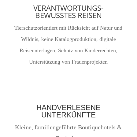
VERANTWORTUNGS-
BEWUSSTES REISEN
Tierschutzorientiert mit Rücksicht auf Natur und
Wildnis, keine Katalogproduktion, digitale
Reiseunterlagen, Schutz von Kinderrechten,
Unterstützung von Frauenprojekten
HANDVERLESENE
UNTERKÜNFTE
Kleine, familiengeführte Boutiquehotels &