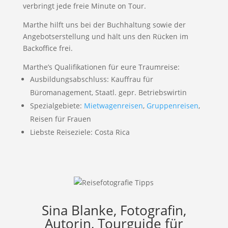
verbringt jede freie Minute on Tour.
Marthe hilft uns bei der Buchhaltung sowie der
Angebotserstellung und hält uns den Rücken im
Backoffice frei.
Marthe’s Qualifikationen für eure Traumreise:
Ausbildungsabschluss: Kauffrau für
Büromanagement, Staatl. gepr. Betriebswirtin
Spezialgebiete:
Mietwagenreisen
,
Gruppenreisen
,
Reisen für Frauen
Liebste Reiseziele: Costa Rica
Sina Blanke, Fotografin,
Autorin, Tourguide für