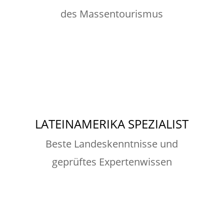
des Massentourismus
LATEINAMERIKA SPEZIALIST
Beste Landeskenntnisse und
geprüftes Expertenwissen