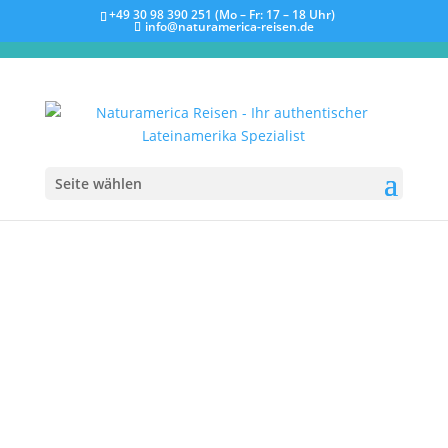
+49 30 98 390 251 (Mo – Fr: 17 – 18 Uhr)
info@naturamerica-reisen.de
Seite wählen