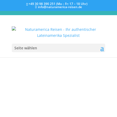
+49 30 98 390 251 (Mo – Fr: 17 – 18 Uhr)
info@naturamerica-reisen.de
Seite wählen